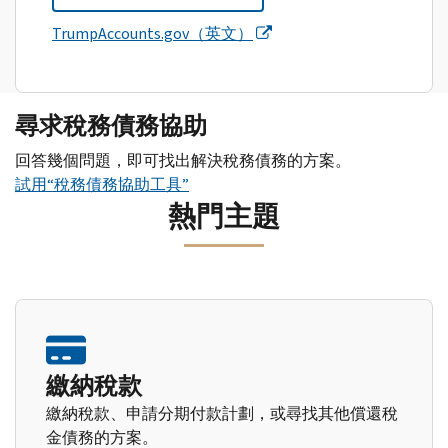
TrumpAccounts.gov（英文）
尋求稅務債務協助
回答幾個問題，即可找出解決稅務債務的方案。
試用“稅務債務協助工具”
熱門主題
繳納稅款
繳納稅款、申請分期付款計劃，或尋找其他償還稅
金債務的方案。