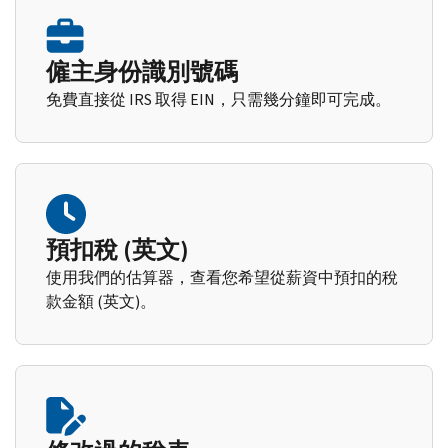
僱主身份識別號碼
免費直接從 IRS 取得 EIN，只需幾分鐘即可完成。
預扣稅 (英文)
使用我們的估算器，查看您希望從薪資中預扣的稅
款金額 (英文)。