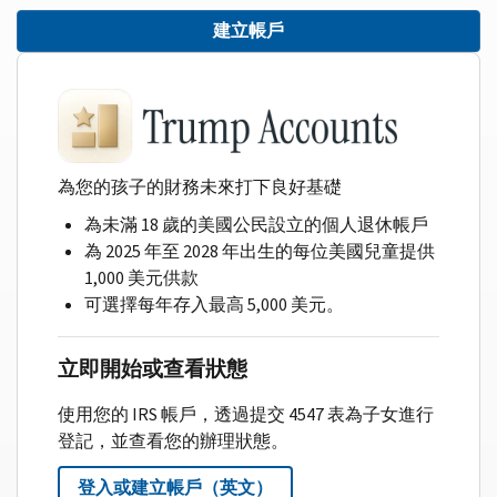
建立帳戶
為您的孩子的財務未來打下良好基礎
為未滿 18 歲的美國公民設立的個人退休帳戶
為 2025 年至 2028 年出生的每位美國兒童提供
1,000 美元供款
可選擇每年存入最高 5,000 美元。
立即開始或查看狀態
使用您的 IRS 帳戶，透過提交 4547 表為子女進行
登記，並查看您的辦理狀態。
登入或建立帳戶（英文）