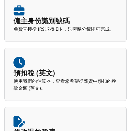
僱主身份識別號碼
免費直接從 IRS 取得 EIN，只需幾分鐘即可完成。
預扣稅 (英文)
使用我們的估算器，查看您希望從薪資中預扣的稅
款金額 (英文)。