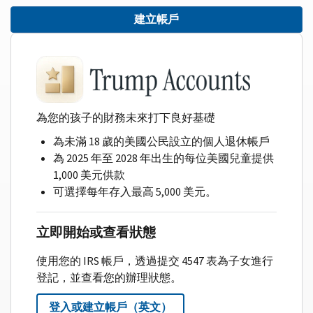
建立帳戶
為您的孩子的財務未來打下良好基礎
為未滿 18 歲的美國公民設立的個人退休帳戶
為 2025 年至 2028 年出生的每位美國兒童提供
1,000 美元供款
可選擇每年存入最高 5,000 美元。
立即開始或查看狀態
使用您的 IRS 帳戶，透過提交 4547 表為子女進行
登記，並查看您的辦理狀態。
登入或建立帳戶（英文）