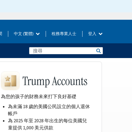
聞
中文 (繁體)
稅務專業人士
登入
為您的孩子的財務未來打下良好基礎
為未滿 18 歲的美國公民設立的個人退休
帳戶
為 2025 年至 2028 年出生的每位美國兒
童提供 1,000 美元供款