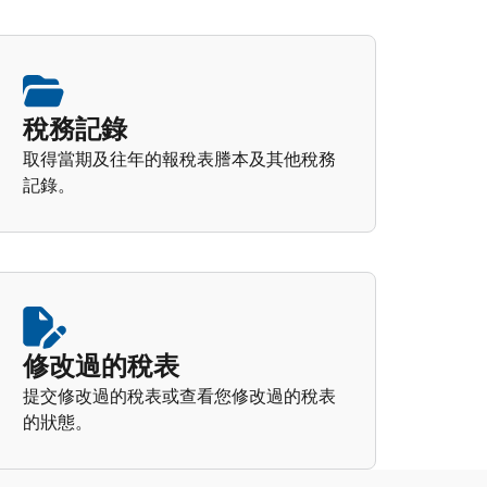
稅務記錄
取得當期及往年的報稅表謄本及其他稅務
記錄。
修改過的稅表
提交修改過的稅表或查看您修改過的稅表
的狀態。