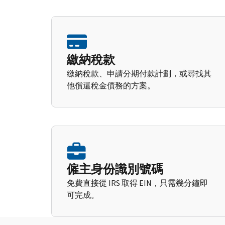
繳納稅款
繳納稅款、申請分期付款計劃，或尋找其
他償還稅金債務的方案。
僱主身份識別號碼
免費直接從 IRS 取得 EIN，只需幾分鐘即
可完成。