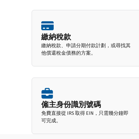
繳納稅款
繳納稅款、申請分期付款計劃，或尋找其
他償還稅金債務的方案。
僱主身份識別號碼
免費直接從 IRS 取得 EIN，只需幾分鐘即
可完成。