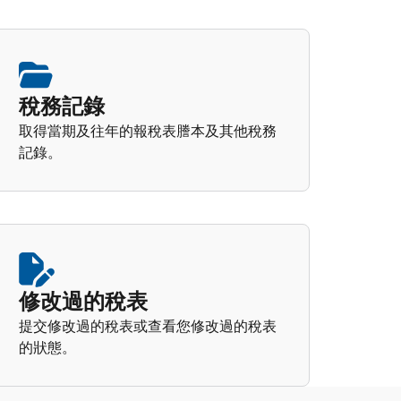
稅務記錄
取得當期及往年的報稅表謄本及其他稅務
記錄。
修改過的稅表
提交修改過的稅表或查看您修改過的稅表
的狀態。