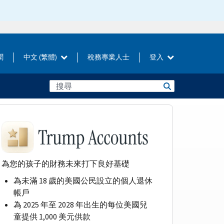
聞
中文 (繁體)
稅務專業人士
登入
為您的孩子的財務未來打下良好基礎
為未滿 18 歲的美國公民設立的個人退休
帳戶
為 2025 年至 2028 年出生的每位美國兒
童提供 1,000 美元供款