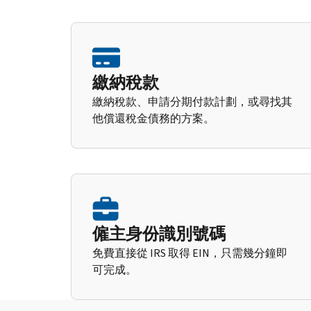
繳納稅款
繳納稅款、申請分期付款計劃，或尋找其
他償還稅金債務的方案。
僱主身份識別號碼
免費直接從 IRS 取得 EIN，只需幾分鐘即
可完成。