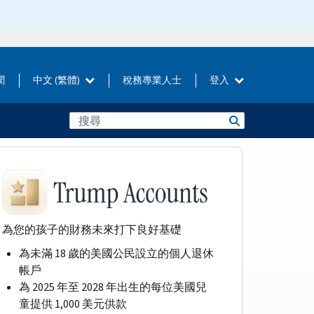
聞
中文 (繁體)
稅務專業人士
登入
為您的孩子的財務未來打下良好基礎
為未滿 18 歲的美國公民設立的個人退休
帳戶
為 2025 年至 2028 年出生的每位美國兒
童提供 1,000 美元供款