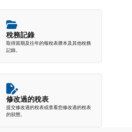
稅務記錄
取得當期及往年的報稅表謄本及其他稅務
記錄。
修改過的稅表
提交修改過的稅表或查看您修改過的稅表
的狀態。