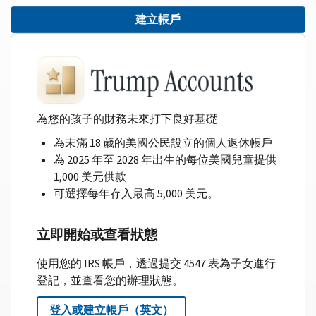
建立帳戶
為您的孩子的財務未來打下良好基礎
為未滿 18 歲的美國公民設立的個人退休帳戶
為 2025 年至 2028 年出生的每位美國兒童提供
1,000 美元供款
可選擇每年存入最高 5,000 美元。
立即開始或查看狀態
使用您的 IRS 帳戶，透過提交 4547 表為子女進行
登記，並查看您的辦理狀態。
登入或建立帳戶（英文）