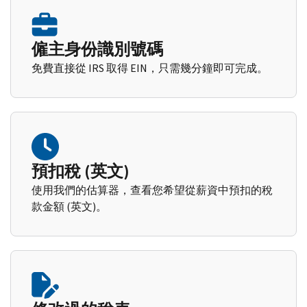
僱主身份識別號碼
免費直接從 IRS 取得 EIN，只需幾分鐘即可完成。
預扣稅 (英文)
使用我們的估算器，查看您希望從薪資中預扣的稅
款金額 (英文)。