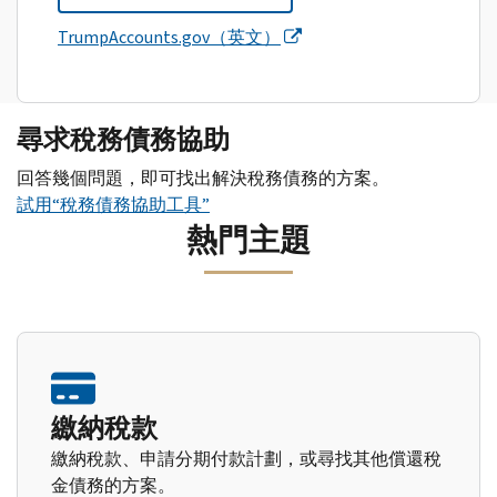
TrumpAccounts.gov（英文）
尋求稅務債務協助
回答幾個問題，即可找出解決稅務債務的方案。
試用“稅務債務協助工具”
熱門主題
繳納稅款
繳納稅款、申請分期付款計劃，或尋找其他償還稅
金債務的方案。