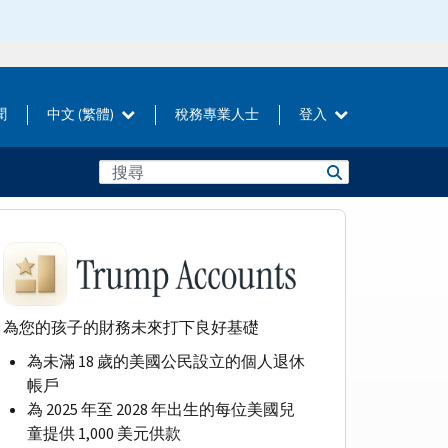
聞
中文 (繁體)
稅務專業人士
登入
為您的孩子的財務未來打下良好基礎
為未滿 18 歲的美國公民設立的個人退休
帳戶
為 2025 年至 2028 年出生的每位美國兒
童提供 1,000 美元供款