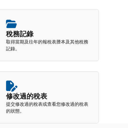
稅務記錄
取得當期及往年的報稅表謄本及其他稅務
記錄。
修改過的稅表
提交修改過的稅表或查看您修改過的稅表
的狀態。