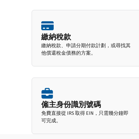
繳納稅款
繳納稅款、申請分期付款計劃，或尋找其
他償還稅金債務的方案。
僱主身份識別號碼
免費直接從 IRS 取得 EIN，只需幾分鐘即
可完成。