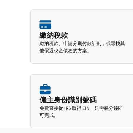
繳納稅款
繳納稅款、申請分期付款計劃，或尋找其
他償還稅金債務的方案。
僱主身份識別號碼
免費直接從 IRS 取得 EIN，只需幾分鐘即
可完成。