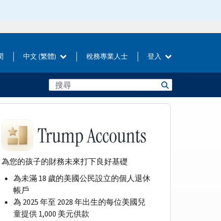
聞
中文 (繁體)
稅務專業人士
登入
為您的孩子的財務未來打下良好基礎
為未滿 18 歲的美國公民設立的個人退休
帳戶
為 2025 年至 2028 年出生的每位美國兒
童提供 1,000 美元供款