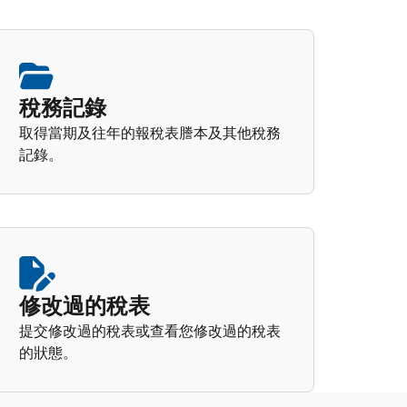
稅務記錄
取得當期及往年的報稅表謄本及其他稅務
記錄。
修改過的稅表
提交修改過的稅表或查看您修改過的稅表
的狀態。