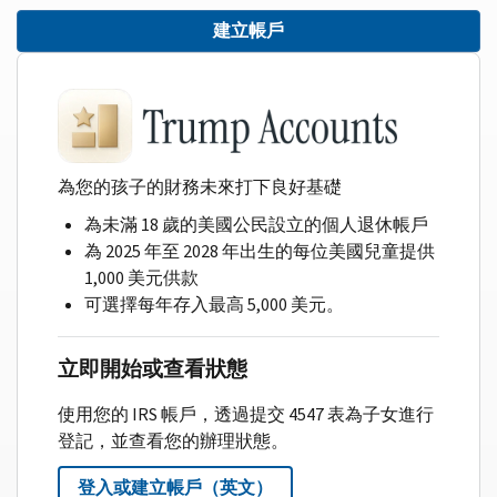
建立帳戶
為您的孩子的財務未來打下良好基礎
為未滿 18 歲的美國公民設立的個人退休帳戶
為 2025 年至 2028 年出生的每位美國兒童提供
1,000 美元供款
可選擇每年存入最高 5,000 美元。
立即開始或查看狀態
使用您的 IRS 帳戶，透過提交 4547 表為子女進行
登記，並查看您的辦理狀態。
登入或建立帳戶（英文）