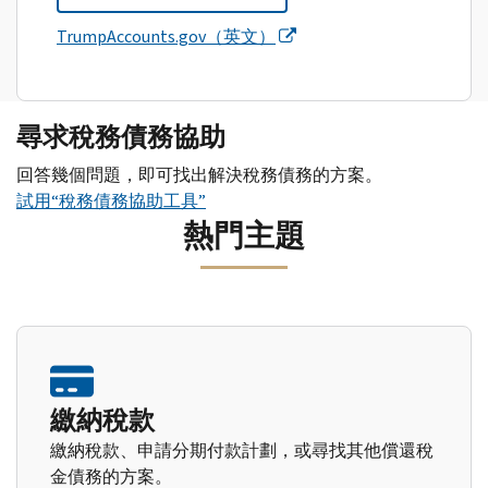
TrumpAccounts.gov（英文）
尋求稅務債務協助
回答幾個問題，即可找出解決稅務債務的方案。
試用“稅務債務協助工具”
熱門主題
繳納稅款
繳納稅款、申請分期付款計劃，或尋找其他償還稅
金債務的方案。