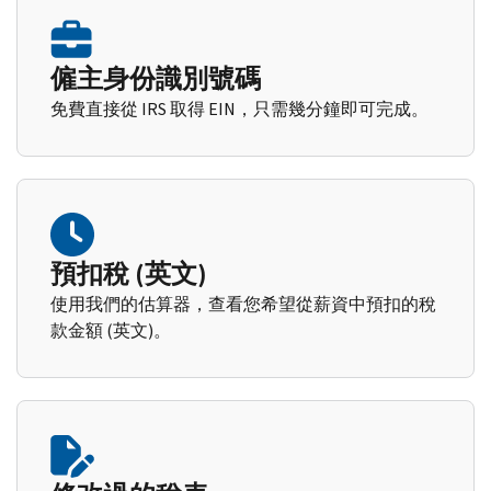
僱主身份識別號碼
免費直接從 IRS 取得 EIN，只需幾分鐘即可完成。
預扣稅 (英文)
使用我們的估算器，查看您希望從薪資中預扣的稅
款金額 (英文)。