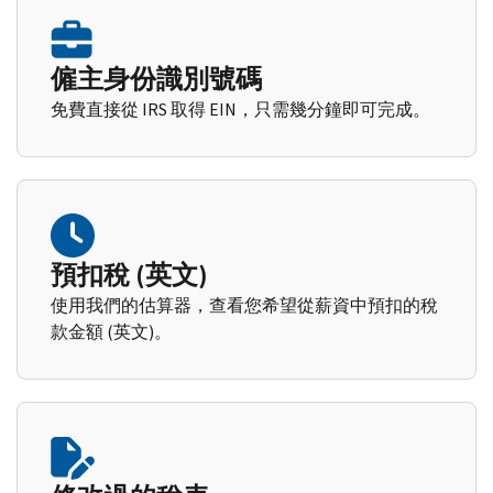
僱主身份識別號碼
免費直接從 IRS 取得 EIN，只需幾分鐘即可完成。
預扣稅 (英文)
使用我們的估算器，查看您希望從薪資中預扣的稅
款金額 (英文)。