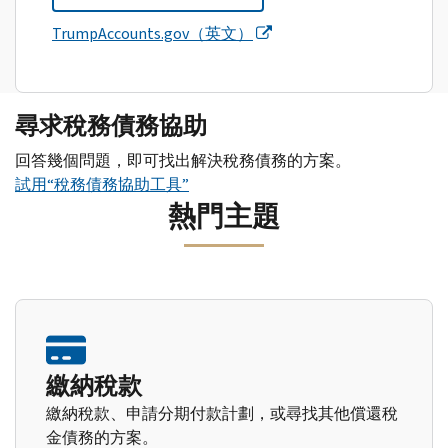
TrumpAccounts.gov（英文）
尋求稅務債務協助
回答幾個問題，即可找出解決稅務債務的方案。
試用“稅務債務協助工具”
熱門主題
繳納稅款
繳納稅款、申請分期付款計劃，或尋找其他償還稅
金債務的方案。