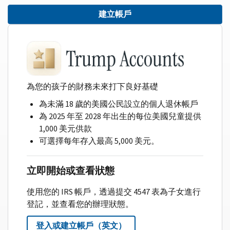
建立帳戶
為您的孩子的財務未來打下良好基礎
為未滿 18 歲的美國公民設立的個人退休帳戶
為 2025 年至 2028 年出生的每位美國兒童提供
1,000 美元供款
可選擇每年存入最高 5,000 美元。
立即開始或查看狀態
使用您的 IRS 帳戶，透過提交 4547 表為子女進行
登記，並查看您的辦理狀態。
登入或建立帳戶（英文）