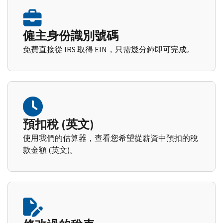
僱主身份識別號碼
免費直接從 IRS 取得 EIN，只需幾分鐘即可完成。
預扣稅 (英文)
使用我們的估算器，查看您希望從薪資中預扣的稅
款金額 (英文)。