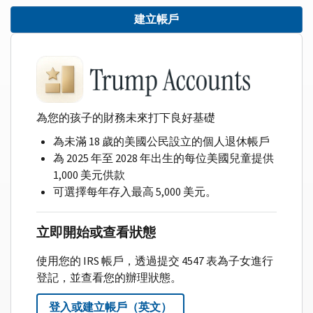
建立帳戶
為您的孩子的財務未來打下良好基礎
為未滿 18 歲的美國公民設立的個人退休帳戶
為 2025 年至 2028 年出生的每位美國兒童提供
1,000 美元供款
可選擇每年存入最高 5,000 美元。
立即開始或查看狀態
使用您的 IRS 帳戶，透過提交 4547 表為子女進行
登記，並查看您的辦理狀態。
登入或建立帳戶（英文）