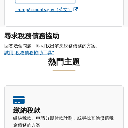
TrumpAccounts.gov（英文）
尋求稅務債務協助
回答幾個問題，即可找出解決稅務債務的方案。
試用“稅務債務協助工具”
熱門主題
繳納稅款
繳納稅款、申請分期付款計劃，或尋找其他償還稅
金債務的方案。