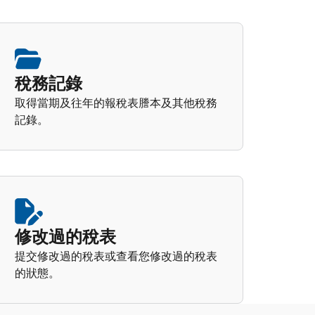
稅務記錄
取得當期及往年的報稅表謄本及其他稅務
記錄。
修改過的稅表
提交修改過的稅表或查看您修改過的稅表
的狀態。