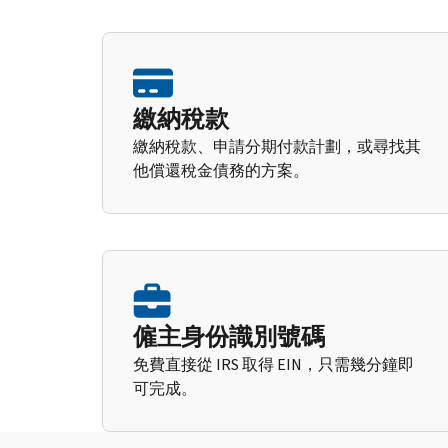
繳納稅款
繳納稅款、申請分期付款計劃，或尋找其
他償還稅金債務的方案。
僱主身份識別號碼
免費直接從 IRS 取得 EIN，只需幾分鐘即
可完成。