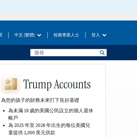
聞
中文 (繁體)
稅務專業人士
登入
為您的孩子的財務未來打下良好基礎
為未滿 18 歲的美國公民設立的個人退休
帳戶
為 2025 年至 2028 年出生的每位美國兒
童提供 1,000 美元供款