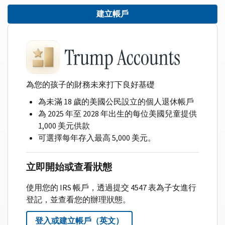
建立帳戶
為您的孩子的財務未來打下良好基礎
為未滿 18 歲的美國公民設立的個人退休帳戶
為 2025 年至 2028 年出生的每位美國兒童提供
1,000 美元供款
可選擇每年存入最高 5,000 美元。
立即開始或查看狀態
使用您的 IRS 帳戶，透過提交 4547 表為子女進行
登記，並查看您的辦理狀態。
登入或建立帳戶（英文）