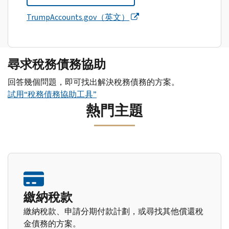
TrumpAccounts.gov（英文）
尋求稅務債務協助
回答幾個問題，即可找出解決稅務債務的方案。
試用“稅務債務協助工具”
熱門主題
繳納稅款
繳納稅款、申請分期付款計劃，或尋找其他償還稅
金債務的方案。