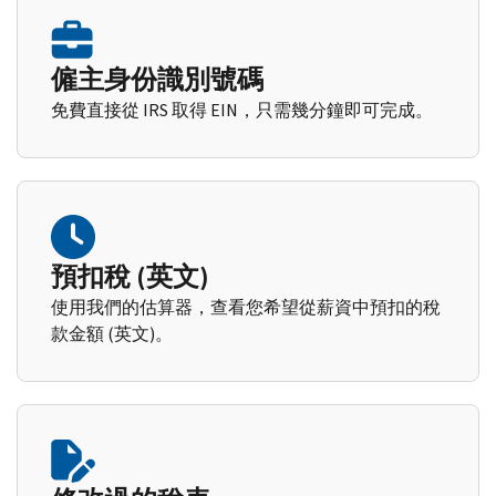
僱主身份識別號碼
免費直接從 IRS 取得 EIN，只需幾分鐘即可完成。
預扣稅 (英文)
使用我們的估算器，查看您希望從薪資中預扣的稅
款金額 (英文)。