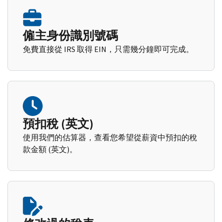
僱主身份識別號碼
免費直接從 IRS 取得 EIN，只需幾分鐘即可完成。
預扣稅 (英文)
使用我們的估算器，查看您希望從薪資中預扣的稅
款金額 (英文)。