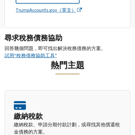
TrumpAccounts.gov（英文）
尋求稅務債務協助
回答幾個問題，即可找出解決稅務債務的方案。
試用“稅務債務協助工具”
熱門主題
繳納稅款
繳納稅款、申請分期付款計劃，或尋找其他償還稅
金債務的方案。