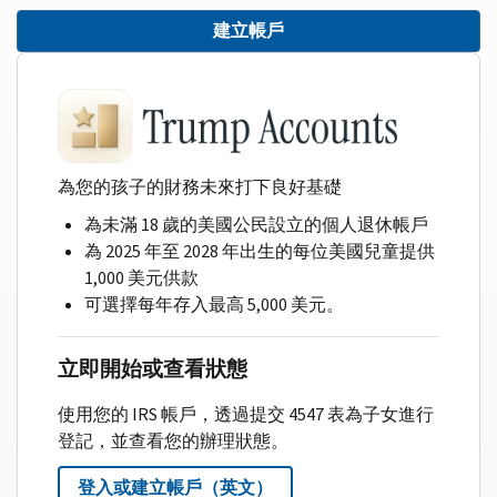
建立帳戶
為您的孩子的財務未來打下良好基礎
為未滿 18 歲的美國公民設立的個人退休帳戶
為 2025 年至 2028 年出生的每位美國兒童提供
1,000 美元供款
可選擇每年存入最高 5,000 美元。
立即開始或查看狀態
使用您的 IRS 帳戶，透過提交 4547 表為子女進行
登記，並查看您的辦理狀態。
登入或建立帳戶（英文）