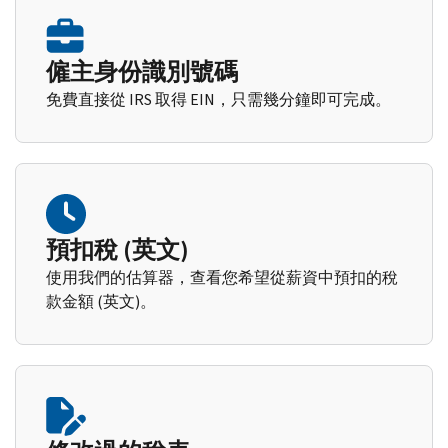
僱主身份識別號碼
免費直接從 IRS 取得 EIN，只需幾分鐘即可完成。
預扣稅 (英文)
使用我們的估算器，查看您希望從薪資中預扣的稅
款金額 (英文)。