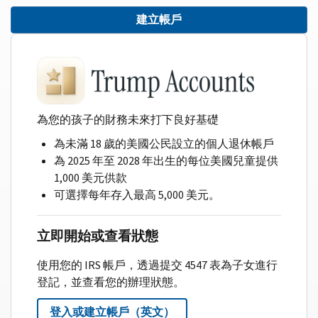
建立帳戶
為您的孩子的財務未來打下良好基礎
為未滿 18 歲的美國公民設立的個人退休帳戶
為 2025 年至 2028 年出生的每位美國兒童提供
1,000 美元供款
可選擇每年存入最高 5,000 美元。
立即開始或查看狀態
使用您的 IRS 帳戶，透過提交 4547 表為子女進行
登記，並查看您的辦理狀態。
登入或建立帳戶（英文）