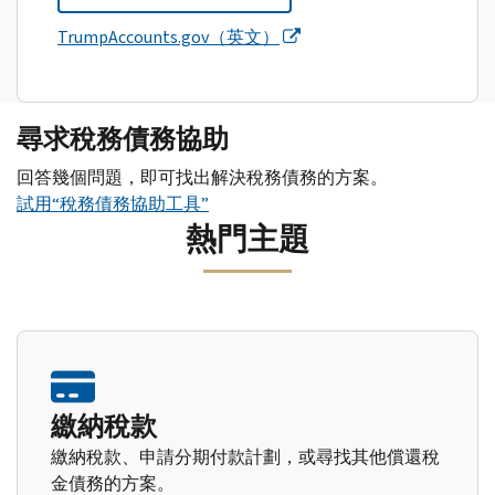
TrumpAccounts.gov（英文）
尋求稅務債務協助
回答幾個問題，即可找出解決稅務債務的方案。
試用“稅務債務協助工具”
熱門主題
繳納稅款
繳納稅款、申請分期付款計劃，或尋找其他償還稅
金債務的方案。