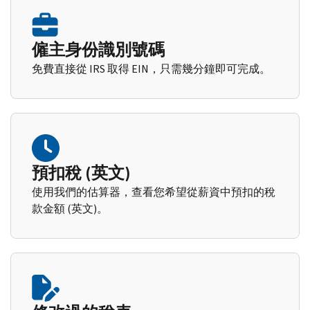
僱主身份識別號碼
免費直接從 IRS 取得 EIN，只需幾分鐘即可完成。
預扣稅 (英文)
使用我們的估算器，查看您希望從薪資中預扣的稅
款金額 (英文)。