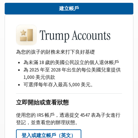
建立帳戶
為您的孩子的財務未來打下良好基礎
為未滿 18 歲的美國公民設立的個人退休帳戶
為 2025 年至 2028 年出生的每位美國兒童提供
1,000 美元供款
可選擇每年存入最高 5,000 美元。
立即開始或查看狀態
使用您的 IRS 帳戶，透過提交 4547 表為子女進行
登記，並查看您的辦理狀態。
登入或建立帳戶（英文）