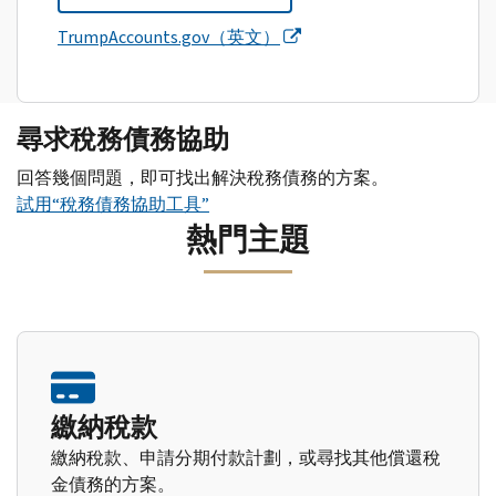
TrumpAccounts.gov（英文）
尋求稅務債務協助
回答幾個問題，即可找出解決稅務債務的方案。
試用“稅務債務協助工具”
熱門主題
繳納稅款
繳納稅款、申請分期付款計劃，或尋找其他償還稅
金債務的方案。