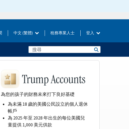
聞
中文 (繁體)
稅務專業人士
登入
為您的孩子的財務未來打下良好基礎
為未滿 18 歲的美國公民設立的個人退休
帳戶
為 2025 年至 2028 年出生的每位美國兒
童提供 1,000 美元供款