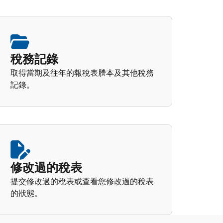
稅務記錄
取得當期及往年的報稅表謄本及其他稅務
記錄。
修改過的稅表
提交修改過的稅表或查看您修改過的稅表
的狀態。