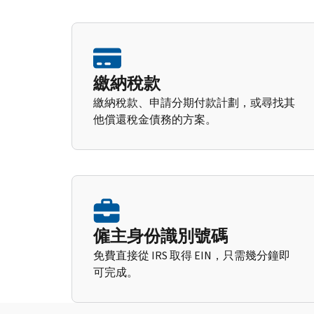
繳納稅款
繳納稅款、申請分期付款計劃，或尋找其
他償還稅金債務的方案。
僱主身份識別號碼
免費直接從 IRS 取得 EIN，只需幾分鐘即
可完成。