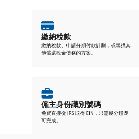
繳納稅款
繳納稅款、申請分期付款計劃，或尋找其
他償還稅金債務的方案。
僱主身份識別號碼
免費直接從 IRS 取得 EIN，只需幾分鐘即
可完成。