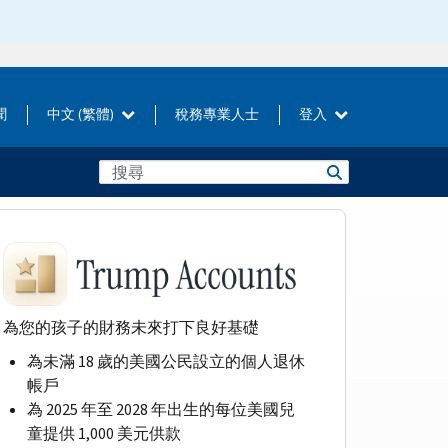
聞
中文 (繁體)
稅務專業人士
登入
為您的孩子的財務未來打下良好基礎
為未滿 18 歲的美國公民設立的個人退休
帳戶
為 2025 年至 2028 年出生的每位美國兒
童提供 1,000 美元供款