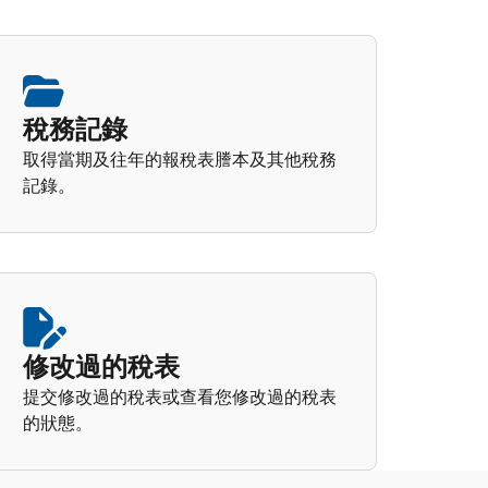
稅務記錄
取得當期及往年的報稅表謄本及其他稅務
記錄。
修改過的稅表
提交修改過的稅表或查看您修改過的稅表
的狀態。