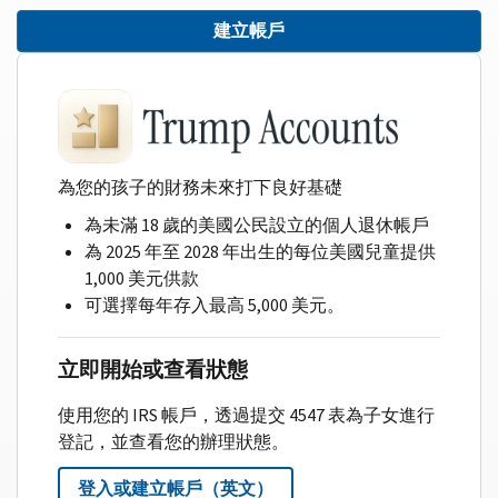
建立帳戶
為您的孩子的財務未來打下良好基礎
為未滿 18 歲的美國公民設立的個人退休帳戶
為 2025 年至 2028 年出生的每位美國兒童提供
1,000 美元供款
可選擇每年存入最高 5,000 美元。
立即開始或查看狀態
使用您的 IRS 帳戶，透過提交 4547 表為子女進行
登記，並查看您的辦理狀態。
登入或建立帳戶（英文）