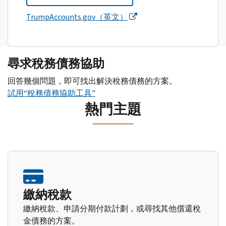
TrumpAccounts.gov（英文）
尋求稅務債務協助
回答幾個問題，即可找出解決稅務債務的方案。
試用“稅務債務協助工具”
熱門主題
繳納稅款
繳納稅款、申請分期付款計劃，或尋找其他償還稅
金債務的方案。