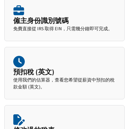
僱主身份識別號碼
免費直接從 IRS 取得 EIN，只需幾分鐘即可完成。
預扣稅 (英文)
使用我們的估算器，查看您希望從薪資中預扣的稅
款金額 (英文)。