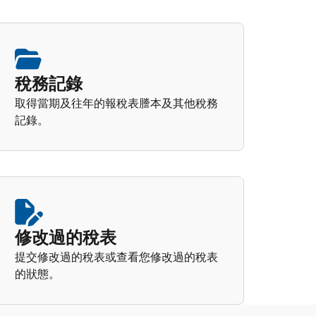
稅務記錄
取得當期及往年的報稅表謄本及其他稅務
記錄。
修改過的稅表
提交修改過的稅表或查看您修改過的稅表
的狀態。