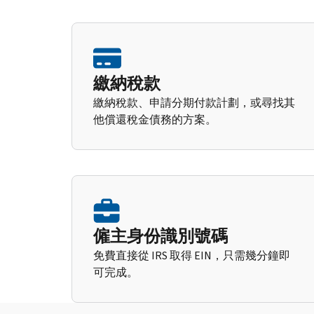
繳納稅款
繳納稅款、申請分期付款計劃，或尋找其
他償還稅金債務的方案。
僱主身份識別號碼
免費直接從 IRS 取得 EIN，只需幾分鐘即
可完成。