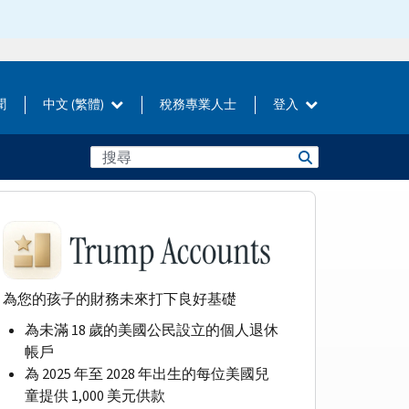
聞
中文 (繁體)
稅務專業人士
登入
為您的孩子的財務未來打下良好基礎
為未滿 18 歲的美國公民設立的個人退休
帳戶
為 2025 年至 2028 年出生的每位美國兒
童提供 1,000 美元供款