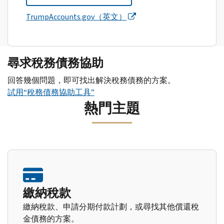
TrumpAccounts.gov（英文）
尋求稅務債務協助
回答幾個問題，即可找出解決稅務債務的方案。
試用“稅務債務協助工具”
熱門主題
繳納稅款
繳納稅款、申請分期付款計劃，或尋找其他償還稅
金債務的方案。