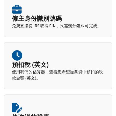
僱主身份識別號碼
免費直接從 IRS 取得 EIN，只需幾分鐘即可完成。
預扣稅 (英文)
使用我們的估算器，查看您希望從薪資中預扣的稅
款金額 (英文)。