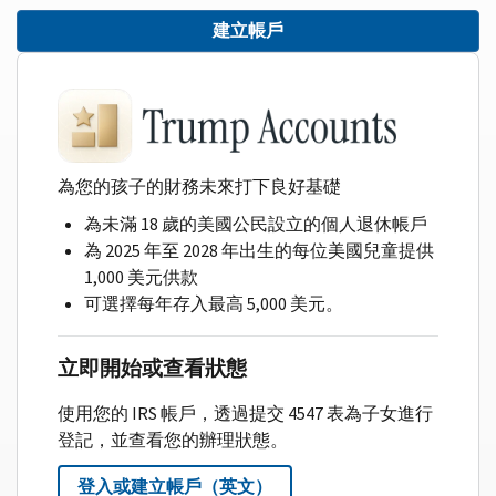
建立帳戶
為您的孩子的財務未來打下良好基礎
為未滿 18 歲的美國公民設立的個人退休帳戶
為 2025 年至 2028 年出生的每位美國兒童提供
1,000 美元供款
可選擇每年存入最高 5,000 美元。
立即開始或查看狀態
使用您的 IRS 帳戶，透過提交 4547 表為子女進行
登記，並查看您的辦理狀態。
登入或建立帳戶（英文）