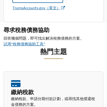
TrumpAccounts.gov（英文）
尋求稅務債務協助
回答幾個問題，即可找出解決稅務債務的方案。
試用“稅務債務協助工具”
熱門主題
繳納稅款
繳納稅款、申請分期付款計劃，或尋找其他償還稅
金債務的方案。