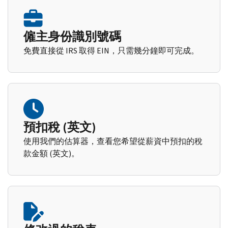
僱主身份識別號碼
免費直接從 IRS 取得 EIN，只需幾分鐘即可完成。
預扣稅 (英文)
使用我們的估算器，查看您希望從薪資中預扣的稅
款金額 (英文)。