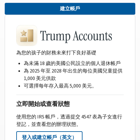
建立帳戶
為您的孩子的財務未來打下良好基礎
為未滿 18 歲的美國公民設立的個人退休帳戶
為 2025 年至 2028 年出生的每位美國兒童提供
1,000 美元供款
可選擇每年存入最高 5,000 美元。
立即開始或查看狀態
使用您的 IRS 帳戶，透過提交 4547 表為子女進行
登記，並查看您的辦理狀態。
登入或建立帳戶（英文）