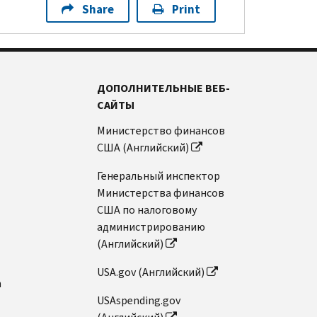
Share
Print
ДОПОЛНИТЕЛЬНЫЕ ВЕБ-
САЙТЫ
Министерство финансов
США (Английский)
Генеральный инспектор
Министерства финансов
США по налоговому
администрированию
(Английский)
USA.gov (Английский)
n
USAspending.gov