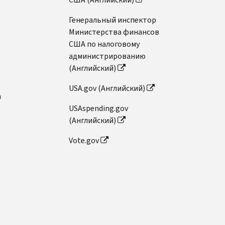
Генеральный инспектор
Министерства финансов
США по налоговому
администрированию
(Английский)
USA.gov (Английский)
n
USAspending.gov
(Английский)
Vote.gov