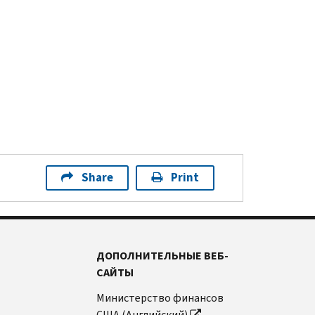
Share
Print
ДОПОЛНИТЕЛЬНЫЕ ВЕБ-
САЙТЫ
Министерство финансов
США (Английский)