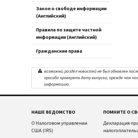
Закон о свободе информации
(Английский)
Правила по защите частной
информации (Английский)
Гражданские права
возможно, раздел новостей не был обновлен посл
просьба проверять дату выпуска, прежде чем по
информацию.
НАШЕ ВЕДОМСТВО
ПОМНИТЕ О СВ
О Налоговом управлении
Декларация пр
США (IRS)
налогоплатель