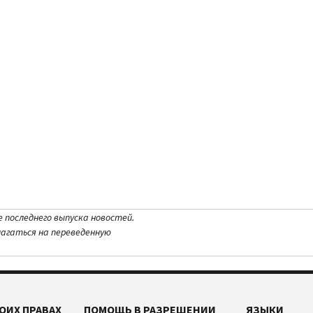
е последнего выпуска новостей.
лагаться на переведенную
ОИХ ПРАВАХ
ПОМОЩЬ В РАЗРЕШЕНИИ
ЯЗЫКИ