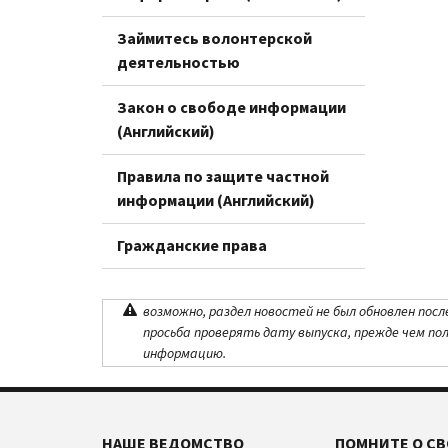
Займитесь волонтерской
деятельностью
Закон о свободе информации
(Английский)
Правила по защите частной
информации (Английский)
Гражданские права
возможно, раздел новостей не был обновлен посл
просьба проверять дату выпуска, прежде чем по
информацию.
НАШЕ ВЕДОМСТВО
ПОМНИТЕ О СВ