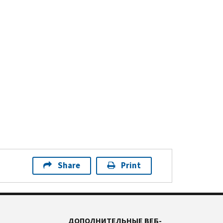
Share
Print
ДОПОЛНИТЕЛЬНЫЕ ВЕБ-