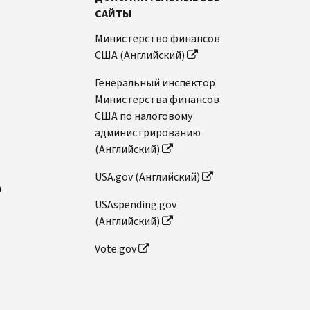
САЙТЫ
Министерство финансов
США (Английский)
Генеральный инспектор
Министерства финансов
США по налоговому
администрированию
(Английский)
USA.gov (Английский)
n
USAspending.gov
(Английский)
Vote.gov