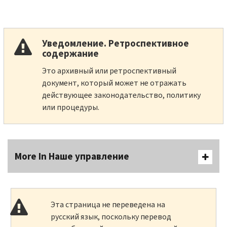
Уведомление. Ретроспективное
содержание
Это архивный или ретроспективный
документ, который может не отражать
действующее законодательство, политику
или процедуры.
More In Наше управление
Эта страница не переведена на
русский язык, поскольку перевод