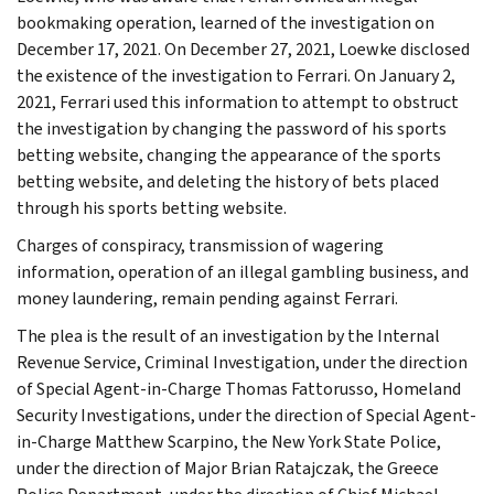
bookmaking operation, learned of the investigation on
December 17, 2021. On December 27, 2021, Loewke disclosed
the existence of the investigation to Ferrari. On January 2,
2021, Ferrari used this information to attempt to obstruct
the investigation by changing the password of his sports
betting website, changing the appearance of the sports
betting website, and deleting the history of bets placed
through his sports betting website.
Charges of conspiracy, transmission of wagering
information, operation of an illegal gambling business, and
money laundering, remain pending against Ferrari.
The plea is the result of an investigation by the Internal
Revenue Service, Criminal Investigation, under the direction
of Special Agent-in-Charge Thomas Fattorusso, Homeland
Security Investigations, under the direction of Special Agent-
in-Charge Matthew Scarpino, the New York State Police,
under the direction of Major Brian Ratajczak, the Greece