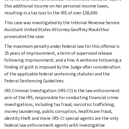
this additional income on her personal income taxes,
resulting in a tax loss to the IRS of over $38,000.
This case was investigated by the Internal Revenue Service.
Assistant United States Attorney Geoffrey MacArthur
prosecuted the case.
The maximum penalty under federal law for this offense is
35 years of imprisonment, a term of supervised release
following imprisonment, and a fine. A sentence following a
finding of guilt is imposed by the Judge after consideration
of the applicable federal sentencing statutes and the
Federal Sentencing Guidelines.
IRS Criminal Investigation (IRS-CI) is the law enforcement
arm of the IRS, responsible for conducting financial crime
investigations, including tax fraud, narcotics trafficking,
money laundering, public corruption, healthcare fraud,
identity theft and more. IRS-CI special agents are the only
federal law enforcement agents with investigative