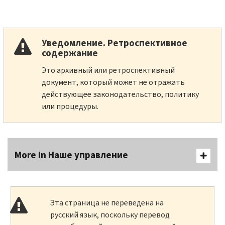
Уведомление. Ретроспективное
содержание
Это архивный или ретроспективный
документ, который может не отражать
действующее законодательство, политику
или процедуры.
More In Наше управление
Эта страница не переведена на
русский язык, поскольку перевод