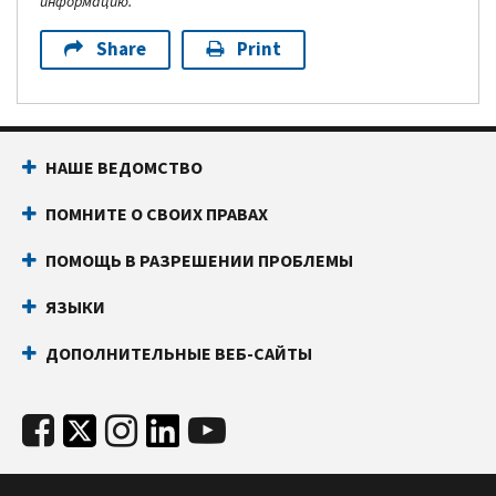
информацию.
Share
Print
НАШЕ ВЕДОМСТВО
ПОМНИТЕ О СВОИХ ПРАВАХ
ПОМОЩЬ В РАЗРЕШЕНИИ ПРОБЛЕМЫ
ЯЗЫКИ
ДОПОЛНИТЕЛЬНЫЕ ВЕБ-САЙТЫ