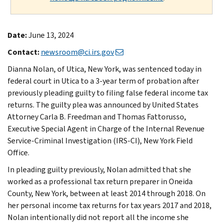
Date:
June 13, 2024
Contact:
newsroom@ci.irs.gov
Dianna Nolan, of Utica, New York, was sentenced today in
federal court in Utica to a 3-year term of probation after
previously pleading guilty to filing false federal income tax
returns. The guilty plea was announced by United States
Attorney Carla B. Freedman and Thomas Fattorusso,
Executive Special Agent in Charge of the Internal Revenue
Service-Criminal Investigation (IRS-CI), New York Field
Office.
In pleading guilty previously, Nolan admitted that she
worked as a professional tax return preparer in Oneida
County, New York, between at least 2014 through 2018. On
her personal income tax returns for tax years 2017 and 2018,
Nolan intentionally did not report all the income she