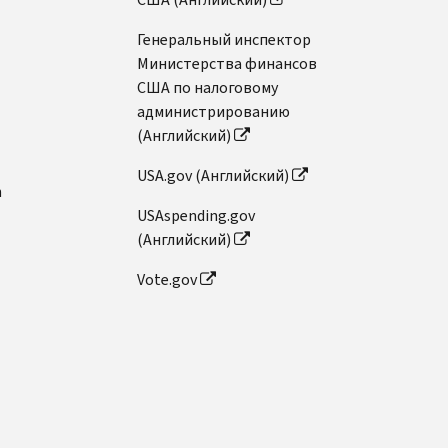
Генеральный инспектор
Министерства финансов
США по налоговому
администрированию
(Английский)
USA.gov (Английский)
n
USAspending.gov
(Английский)
Vote.gov