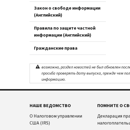
Закон о свободе информации
(Английский)
Правила по защите частной
информации (Английский)
Гражданские права
возможно, раздел новостей не был обновлен посл
просьба проверять дату выпуска, прежде чем по
информацию.
НАШЕ ВЕДОМСТВО
ПОМНИТЕ О СВ
О Налоговом управлении
Декларация пр
США (IRS)
налогоплатель