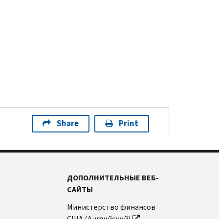
Share
Print
ДОПОЛНИТЕЛЬНЫЕ ВЕБ-
САЙТЫ
Министерство финансов
США (Английский)