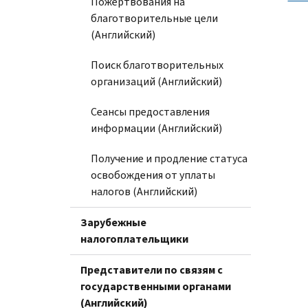
Пожертвования на
благотворительные цели
(Английский)
Поиск благотворительных
организаций (Английский)
Сеансы предоставления
информации (Английский)
Получение и продление статуса
освобождения от уплаты
налогов (Английский)
Зарубежные
налогоплательщики
Представители по связям с
государственными органами
(Английский)