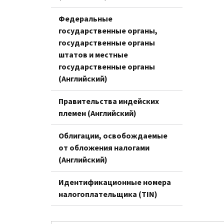
Федеральные
государственные органы,
государственные органы
штатов и местные
государственные органы
(Английский)
Правительства индейских
племен (Английский)
Облигации, освобождаемые
от обложения налогами
(Английский)
Идентификационные номера
налогоплательщика (TIN)