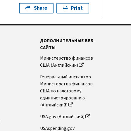
Share
Print
ДОПОЛНИТЕЛЬНЫЕ ВЕБ-
САЙТЫ
Министерство финансов
США (Английский)
Генеральный инспектор
Министерства финансов
США по налоговому
администрированию
(Английский)
USA.gov (Английский)
n
USAspending.gov