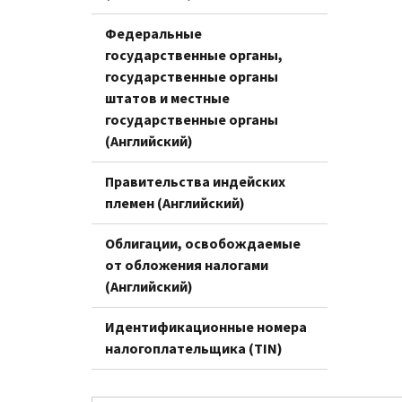
Федеральные
государственные органы,
государственные органы
штатов и местные
государственные органы
(Английский)
Правительства индейских
племен (Английский)
Облигации, освобождаемые
от обложения налогами
(Английский)
Идентификационные номера
налогоплательщика (TIN)