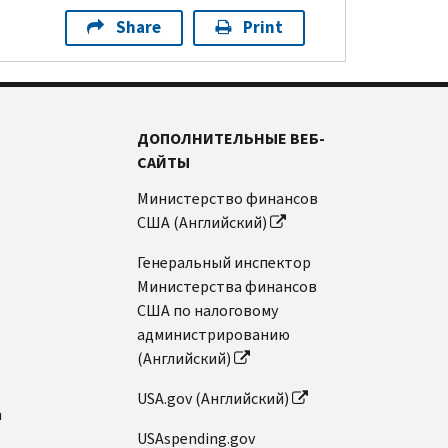
Share
Print
ДОПОЛНИТЕЛЬНЫЕ ВЕБ-
САЙТЫ
Министерство финансов
США (Английский)
Генеральный инспектор
Министерства финансов
США по налоговому
администрированию
(Английский)
USA.gov (Английский)
n
USAspending.gov