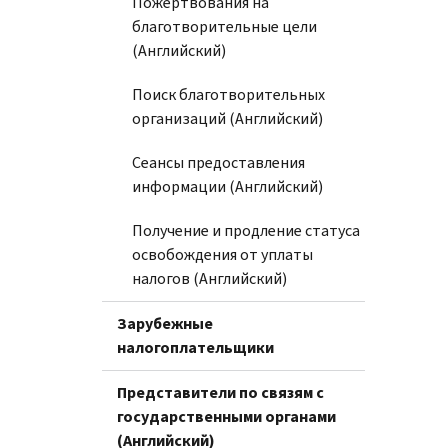
Пожертвования на
благотворительные цели
(Английский)
Поиск благотворительных
организаций (Английский)
Сеансы предоставления
информации (Английский)
Получение и продление статуса
освобождения от уплаты
налогов (Английский)
Зарубежные
налогоплательщики
Представители по связям с
государственными органами
(Английский)