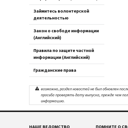
Займитесь волонтерской
деятельностью
Закон о свободе информации
(Английский)
Правила по защите частной
информации (Английский)
Гражданские права
возможно, раздел новостей не был обновлен посл
просьба проверять дату выпуска, прежде чем по
информацию.
НАШЕ ВЕДОМСТВО
ПОМНИТЕ О СВ