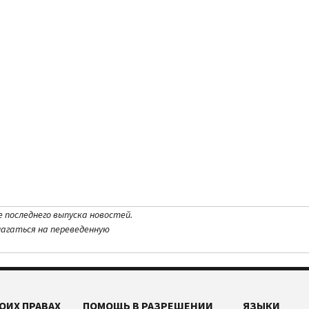
е последнего выпуска новостей.
лагаться на переведенную
ОИХ ПРАВАХ
ПОМОЩЬ В РАЗРЕШЕНИИ
ЯЗЫКИ