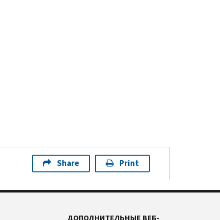
Share
Print
ДОПОЛНИТЕЛЬНЫЕ ВЕБ-