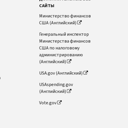
САЙТЫ
Министерство финансов
США (Английский)
Генеральный инспектор
Министерства финансов
США по налоговому
администрированию
(Английский)
USA.gov (Английский)
n
USAspending.gov
(Английский)
Vote.gov