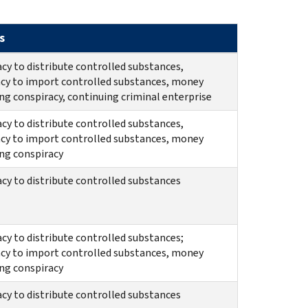
s
cy to distribute controlled substances,
cy to import controlled substances, money
ng conspiracy, continuing criminal enterprise
cy to distribute controlled substances,
cy to import controlled substances, money
ng conspiracy
cy to distribute controlled substances
cy to distribute controlled substances;
cy to import controlled substances, money
ng conspiracy
cy to distribute controlled substances