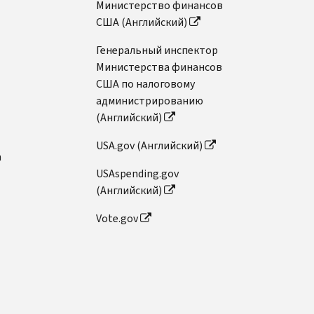
Министерство финансов
США (Английский)
Генеральный инспектор
Министерства финансов
США по налоговому
администрированию
(Английский)
USA.gov (Английский)
n
USAspending.gov
(Английский)
Vote.gov