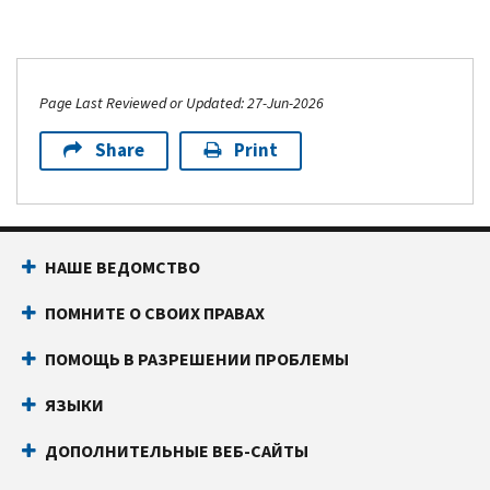
Page Last Reviewed or Updated: 27-Jun-2026
Share
Print
НАШЕ ВЕДОМСТВО
ПОМНИТЕ О СВОИХ ПРАВАХ
ПОМОЩЬ В РАЗРЕШЕНИИ ПРОБЛЕМЫ
ЯЗЫКИ
ДОПОЛНИТЕЛЬНЫЕ ВЕБ-САЙТЫ