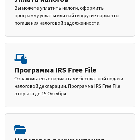
Вы можете уплатить налоги, оформить
программу уплаты или найти другие варианты
погашения налоговой задолженности.
Программа IRS Free File
Ознакомьтесь с вариантами бесплатной подачи
налоговой декларации. Программа IRS Free File
открыта до 15 Октября.