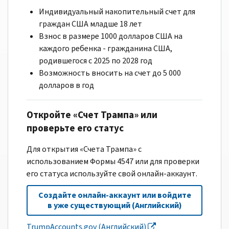
Индивидуальный накопительный счет для
граждан США младше 18 лет
Взнос в размере 1000 долларов США на
каждого ребенка - гражданина США,
родившегося с 2025 по 2028 год
Возможность вносить на счет до 5 000
долларов в год
Откройте «Счет Трампа» или
проверьте его статус
Для открытия «Счета Трампа» с
использованием Формы 4547 или для проверки
его статуса используйте свой онлайн-аккаунт.
Создайте онлайн-аккаунт или войдите
в уже существующий (Английский)
TrumpAccounts.gov (Английский)