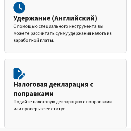
Удержание (Английский)
С помощью специального инструмента вы
можете рассчитать сумму удержания налога из
заработной платы.
Налоговая декларация с
поправками
Подайте налоговую декларацию с поправками
или проверьте ее статус.