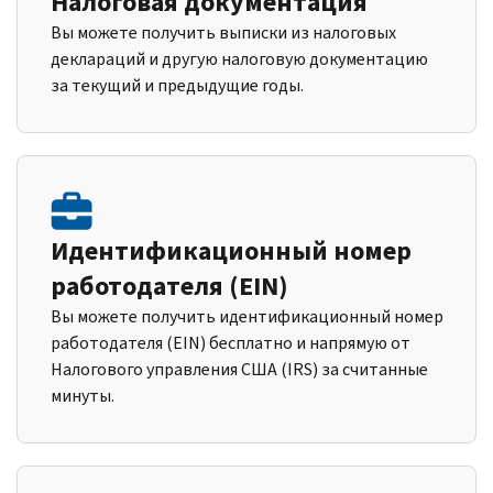
Налоговая документация
Вы можете получить выписки из налоговых
деклараций и другую налоговую документацию
за текущий и предыдущие годы.
Идентификационный номер
работодателя (EIN)
Вы можете получить идентификационный номер
работодателя (EIN) бесплатно и напрямую от
Налогового управления США (IRS) за считанные
минуты.