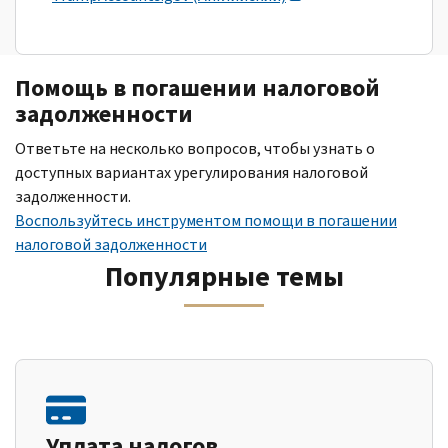
Помощь в погашении налоговой
задолженности
Ответьте на несколько вопросов, чтобы узнать о
доступных вариантах урегулирования налоговой
задолженности.
Воспользуйтесь инструментом помощи в погашении
налоговой задолженности
Популярные темы
Уплата налогов