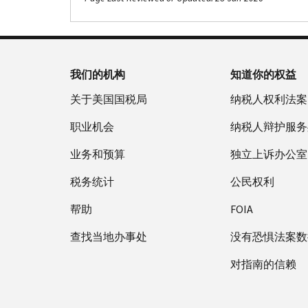
我们的机构
知道你的权益
关于美国国税局
纳税人权利法案
职业机会
纳税人辩护服务
业务和预算
独立上诉办公室
税务统计
公民权利
帮助
FOIA
查找当地办事处
没有恐惧法案数
对指南的信赖