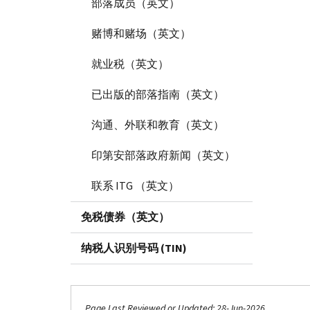
部落成员（英文）
赌博和赌场（英文）
就业税（英文）
已出版的部落指南（英文）
沟通、外联和教育（英文）
印第安部落政府新闻（英文）
联系 ITG （英文）
免税债券（英文）
纳税人识别号码 (TIN)
Page Last Reviewed or Updated: 28-Jun-2026