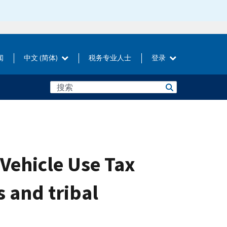
闻
中文 (简体)
税务专业人士
登录
Vehicle Use Tax
s and tribal