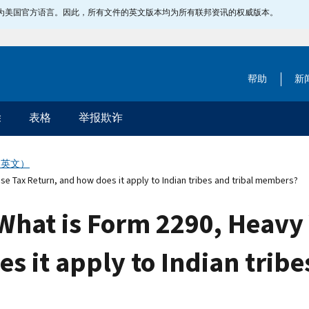
指定为美国官方语言。因此，所有文件的英文版本均为所有联邦资讯的权威版本。
帮助
新
除
表格
举报欺诈
（英文）
e Tax Return, and how does it apply to Indian tribes and tribal members?
What is Form 2290, Heavy 
s it apply to Indian tribe