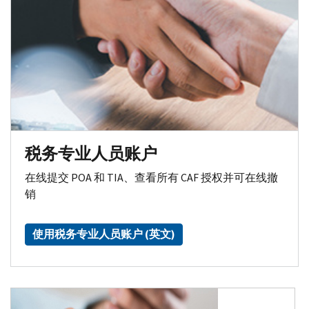
税务专业人员账户
在线提交 POA 和 TIA、查看所有 CAF 授权并可在线撤
销
使用税务专业人员账户 (英文)