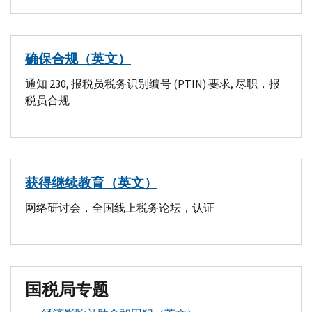
确保合规（英文）
通知 230, 报税员税务识别编号 (PTIN) 要求, 尽职，报
税员合规
获得继续教育（英文）
网络研讨会，全国线上税务论坛，认证
国税局专题