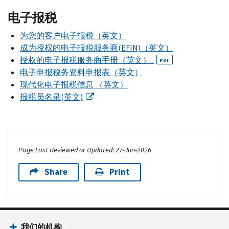
电子报税
为您的客户电子报税（英文）
成为授权的电子报税服务商(EFIN)（英文）
授权的电子报税服务商手册（英文）
PDF
电子申报税务资料申报表（英文）
现代化电子报税信息 （英文）
报税员名录(英文)
Page Last Reviewed or Updated: 27-Jun-2026
Share
Print
Footer Navigation
我们的机构