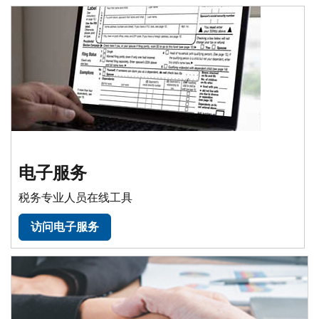
电子服务
税务专业人员在线工具
访问电子服务