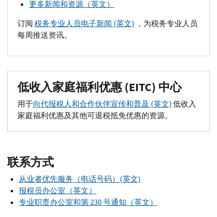
更多新闻和资源（英文）
订阅
税务专业人员电子新闻 (英文)
，为税务专业人员
每周推送资讯。
低收入家庭福利优惠 (EITC) 中心
用于
向代报税人和合作伙伴宣传和普及 (英文)
低收入
家庭福利优惠及其他可退税抵免优惠的资源。
联系方式
从业者优先服务（电话号码）(英文)
报税员办公室（英文）
专业职责办公室和第 230 号通知（英文）