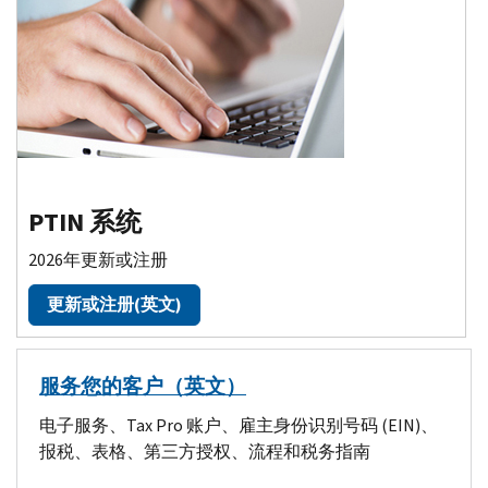
PTIN 系统
2026年更新或注册
更新或注册(英文)
服务您的客户（英文）
电子服务、
Tax Pro
账户、雇主身份识别号码 (EIN)、
报税、表格、第三方授权、流程和税务指南