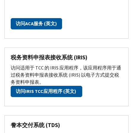
访问
ACA
服务 (英文)
税务资料申报表接收系统 (
IRIS
)
访问适用于
TCC
的
IRIS
应用程序，该应用程序用于通
过税务资料申报表接收系统 (
IRIS
) 以电子方式提交税
务资料申报表。
访问
IRIS TCC
应用程序 (英文)
誊本交付系统 (
TDS
)