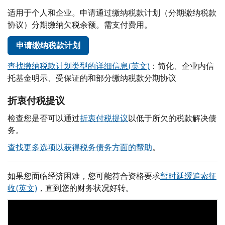
适用于个人和企业。申请通过缴纳税款计划（分期缴纳税款
协议）分期缴纳欠税余额。需支付费用。
申请缴纳税款计划
查找缴纳税款计划类型的详细信息(英文)
：简化、企业内信
托基金明示、受保证的和部分缴纳税款分期协议
折衷付税提议
检查您是否可以通过
折衷付税提议
以低于所欠的税款解决债
务。
查找更多选项以获得税务债务方面的帮助
。
如果您面临经济困难，您可能符合资格要求
暂时延缓追索征
收(英文)
，直到您的财务状况好转。