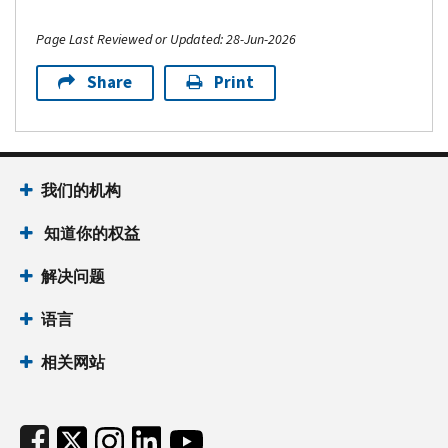
Page Last Reviewed or Updated: 28-Jun-2026
Share
Print
Footer Navigation
我们的机构
 知道你的权益
解决问题
语言
相关网站