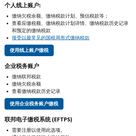
个人线上账户:
缴纳欠税余额、缴纳税款计划、预估税款等；
查看应缴税额、缴纳税款计划详情、缴纳税款历史记录
和预定的缴纳税款
接受以最常见的国税局形式缴纳税款
使用线上账户缴税
企业税务账户
缴纳联邦税款
缴纳欠税余额
查看缴纳税款历史记录
使用企业税务账户缴税
联邦电子缴税系统 (EFTPS)
需要注册以使用此选项。