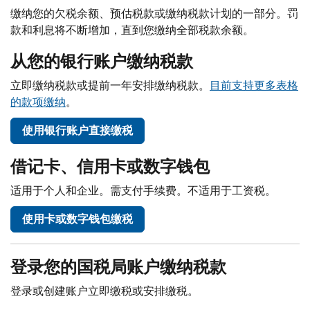
Body
缴纳您的欠税余额、预估税款或缴纳税款计划的一部分。罚
款和利息将不断增加，直到您缴纳全部税款余额。
从您的银行账户缴纳税款
立即缴纳税款或提前一年安排缴纳税款。
目前支持更多表格
的款项缴纳
。
使用银行账户直接缴税
借记卡、信用卡或数字钱包
适用于个人和企业。需支付手续费。不适用于工资税。
使用卡或数字钱包缴税
登录您的国税局账户缴纳税款
登录或创建账户立即缴税或安排缴税。