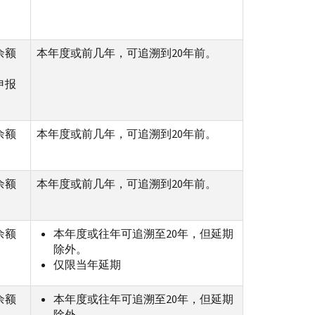
余额
本年度或前几年，可追溯到20年前。
申报
余额
本年度或前几年，可追溯到20年前。
余额
本年度或前几年，可追溯到20年前。
余额
本年度或往年可追溯至20年，但延期
除外。
仅限当年延期
余额
本年度或往年可追溯至20年，但延期
除外。