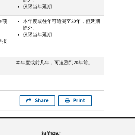
仅限当年延期
余额
本年度或往年可追溯至20年，但延期
除外。
仅限当年延期
申报
本年度或前几年，可追溯到20年前。
Share
Print
相关网站