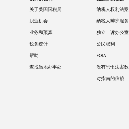
关于美国国税局
纳税人权利法案
职业机会
纳税人辩护服务
业务和预算
独立上诉办公室
税务统计
公民权利
帮助
FOIA
查找当地办事处
没有恐惧法案数
对指南的信赖