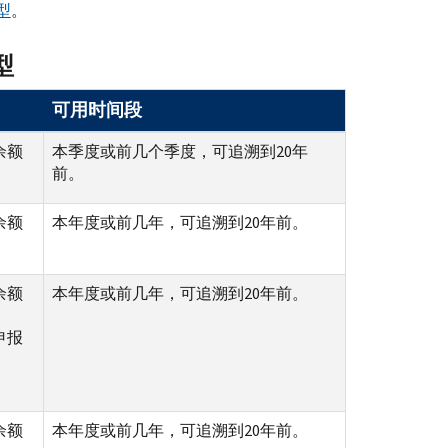
型
。
型
可用时间段
余额
本季度或前几个季度，可追溯到20年
前。
余额
本年度或前几年，可追溯到20年前。
余额
本年度或前几年，可追溯到20年前。
申报
余额
本年度或前几年，可追溯到20年前。