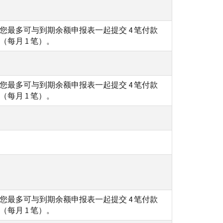
您最多可与到期余额申报表一起提交 4 笔付款
（每月 1 笔）。
您最多可与到期余额申报表一起提交 4 笔付款
（每月 1 笔）。
您最多可与到期余额申报表一起提交 4 笔付款
（每月 1 笔）。