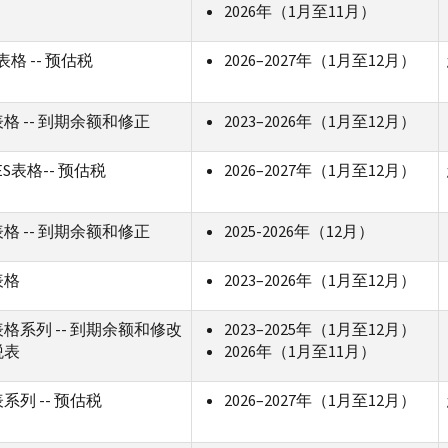
2026年（1月至11月）
T表格 -- 预估税
2026–2027年（1月至12月）
1表格 -- 到期余额和修正
2023–2026年（1月至12月）
-ES表格-- 预估税
2026–2027年（1月至12月）
2表格 -- 到期余额和修正
2025-2026年（12月）
表格
2023–2026年（1月至12月）
0表格系列 -- 到期余额和修改
2023–2025年（1月至12月）
税表
2026年（1月至11月）
表系列 -- 预估税
2026–2027年（1月至12月）