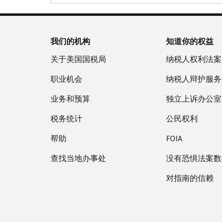
我们的机构
知道你的权益
关于美国国税局
纳税人权利法案
职业机会
纳税人辩护服务
业务和预算
独立上诉办公室
税务统计
公民权利
帮助
FOIA
查找当地办事处
没有恐惧法案数
对指南的信赖