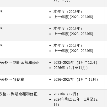
表格
本年度（2025年）
上一年度 (2023–2024年)
表格
本年度（2025年）
上一年度 (2023–2024年)
表格
本年度（2025年）
上一年度 (2023–2024年)
PF表格 -- 到期余额和修正
2023–2025年（1月至12月）
2026年（1月至11月）
PF表格 -- 预估税
2026–2027年（1月至 12月）
-T表格 -- 到期余额和修正
2023年（12月）
2024年和2025年（1月至12
月）