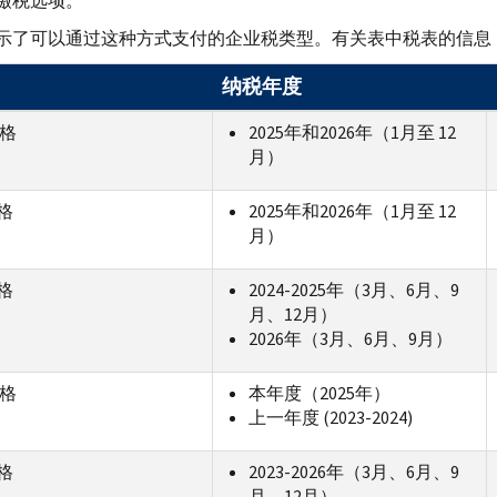
缴税选项。
示了可以通过这种方式支付的企业税类型。有关表中税表的信息
纳税年度
表格
2025年和2026年（1月至 12
月）
表格
2025年和2026年（1月至 12
月）
表格
2024-2025年（3月、6月、9
月、12月）
2026年（3月、6月、9月）
表格
本年度（2025年）
上一年度 (2023-2024)
表格
2023-2026年（3月、6月、9
月、12月）