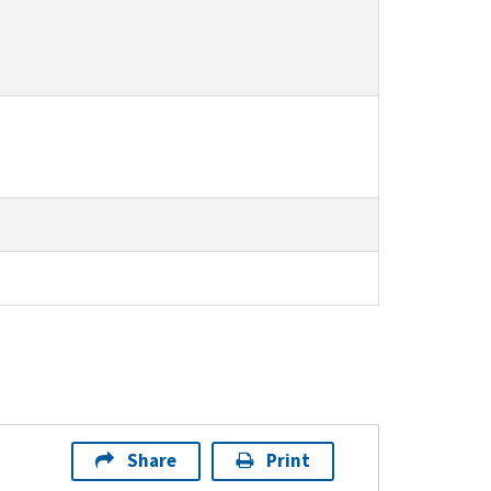
Share
Print