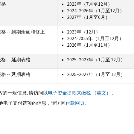
表格
2023年（7月至12月）
2024–2026年（1月至12月）
2027年（1月至6月）
0表格 -- 到期余额和修正
2023年（12月）
2024-2025年（1月至12月）
2026年（1月至11月）
表格 -- 延期表格
2025–2027年（1月至 12月）
表格 -- 延期表格
2025–2027年（1月至 12月）
W的一般信息, 请访问
以电子资金提款来缴税 （英文）
。
他电子支付选项的信息，请访问
付款网页
。