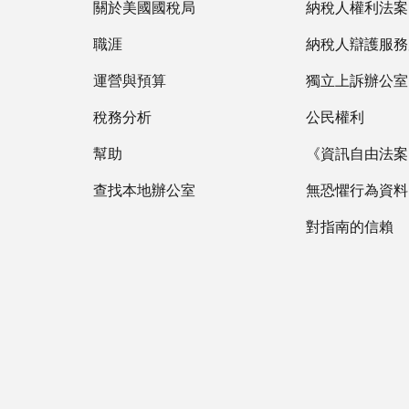
關於美國國稅局
納稅人權利法案
職涯
納稅人辯護服務
運營與預算
獨立上訴辦公室
稅務分析
公民權利
幫助
《資訊自由法案》
查找本地辦公室
無恐懼行為資料
對指南的信賴