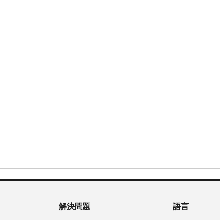
解決問題
語言