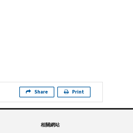
Share
Print
相關網站