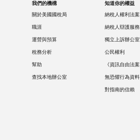
我們的機構
知道你的權益
關於美國國稅局
納稅人權利法案
職涯
納稅人辯護服務
運營與預算
獨立上訴辦公室
稅務分析
公民權利
幫助
《資訊自由法案》
查找本地辦公室
無恐懼行為資料
對指南的信賴