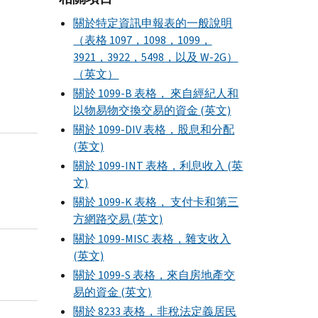
關於特定資訊申報表的一般說明
（表格 1097，1098，1099，
3921，3922，5498，以及 W-2G）
（英文）
關於 1099-B 表格， 來自經紀人和
以物易物交換交易的資金 (英文)
關於 1099-DIV 表格，股息和分配
(英文)
關於 1099-INT 表格，利息收入 (英
文)
關於 1099-K 表格， 支付卡和第三
方網路交易 (英文)
關於 1099-MISC 表格，雜支收入
(英文)
關於 1099-S 表格，來自房地產交
易的資金 (英文)
關於 8233 表格，非稅法定義居民