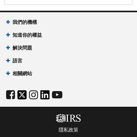
我們的機構
知道你的權益
解決問題
語言
相關網站
隱私政策