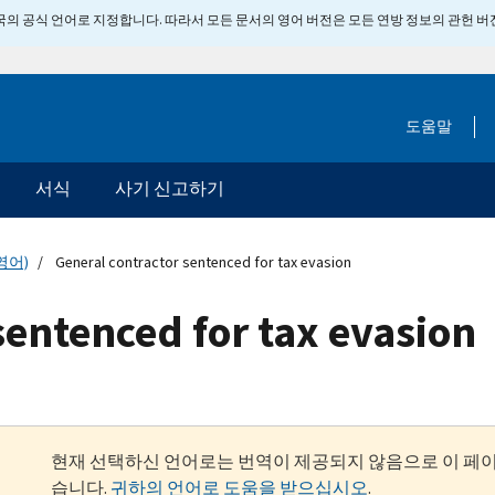
 미국의 공식 언어로 지정합니다. 따라서 모든 문서의 영어 버전은 모든 연방 정보의 관헌 
도움말
서식
사기 신고하기
영어)
General contractor sentenced for tax evasion
sentenced for tax evasion
현재 선택하신 언어로는 번역이 제공되지 않음으로 이 페
습니다.
귀하의 언어로 도움을 받으십시오
.