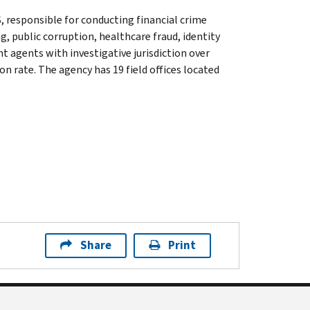
, responsible for conducting financial crime
g, public corruption, healthcare fraud, identity
t agents with investigative jurisdiction over
n rate. The agency has 19 field offices located
Share
Print