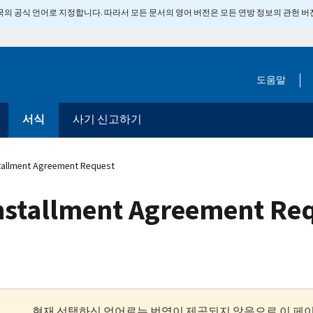
 미국의 공식 언어로 지정합니다. 따라서 모든 문서의 영어 버전은 모든 연방 정보의 관헌 
도움말
서식
사기 신고하기
tallment Agreement Request
nstallment Agreement Re
현재 선택하신 언어로는 번역이 제공되지 않음으로 이 페