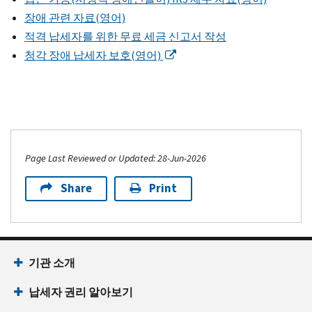
장애 관련 자료(영어)
적격 납세자를 위한 무료 세금 신고서 작성
청각 장애 납세자 보호(영어)
Page Last Reviewed or Updated: 28-Jun-2026
Share
Print
기관 소개
납세자 권리 알아보기