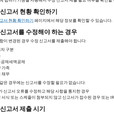
에 답하기 기능을 사용해서 수정 신고서 제출 필요 여부를 확인할 
 신고서 현황 확인하기
고서 현황 확인하기
페이지에서 해당 정보를 확인할 수 있습니다.
 신고서를 수정해야 하는 경우
항이 변경된 경우 수정 신고서를 제출해야 합니다:
자 구분
득
득공제세액공제
 가족
 채무
같은 경우에는 신고서를 수정할 필요가 없습니다:
가 신고서 오류를 수정하고 해당 사항을 통지한 경우
 서식 또는 스케줄이 첨부되지 않고 신고서가 접수된 경우 또는
IR
 신고서 제출 시기