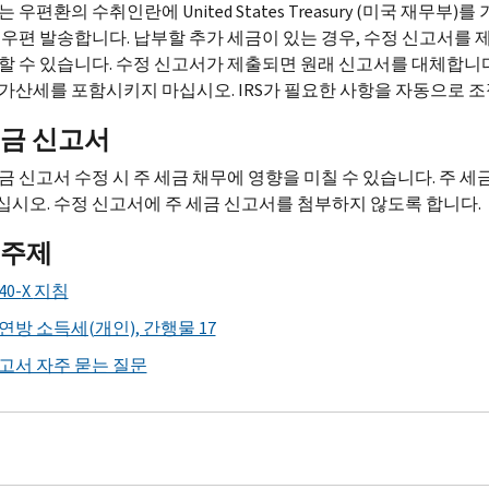
또는 우편환의 수취인란에
United States Treasury
(미국 재무부)를
 우편 발송합니다. 납부할 추가 세금이 있는 경우, 수정 신고서를
할 수 있습니다. 수정 신고서가 제출되면 원래 신고서를 대체합니다
 가산세를 포함시키지 마십시오.
IRS
가 필요한 사항을 자동으로 조
세금 신고서
금 신고서 수정 시 주 세금 채무에 영향을 미칠 수 있습니다. 주 
시오. 수정 신고서에 주 세금 신고서를 첨부하지 않도록 합니다.
 주제
40-
X
지침
연방 소득세(개인), 간행물 17
고서 자주 묻는 질문