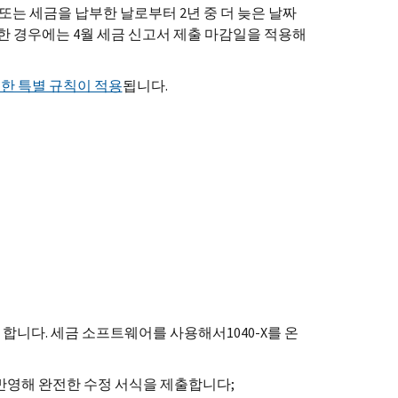
는 세금을 납부한 날로부터 2년 중 더 늦은 날짜
한 경우에는 4월 세금 신고서 제출 마감일을 적용해
한 특별 규칙이 적용
됩니다.
 합니다. 세금 소프트웨어를 사용해서1040-
X
를 온
반영해 완전한 수정 서식을 제출합니다;