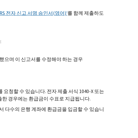
IRS
전자 신고 서명 승인서(영어)'
를 함께 제출하도
:
제출했으며 이 신고서를 수정해야 하는 경우
요청할 수 있습니다. 전자 제출 서식 1040-
X
또는
출한 경우에는 환급금이 수표로 지급됩니다.
서 다수의 은행 계좌에 환급금을 입금할 수 있습니