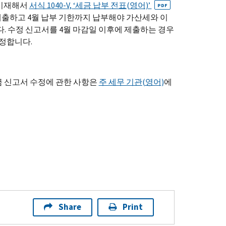
 기재해서
서식 1040-
V,
‘세금 납부 전표(영어)’
PDF
 제출하고 4월 납부 기한까지 납부해야 가산세와 이
. 수정 신고서를 4월 마감일 이후에 제출하는 경우
정합니다.
세금 신고서 수정에 관한 사항은
주 세무 기관(영어)
에
Share
Print