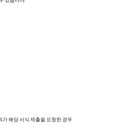
수 있습니다.
S
가 해당 서식 제출을 요청한 경우