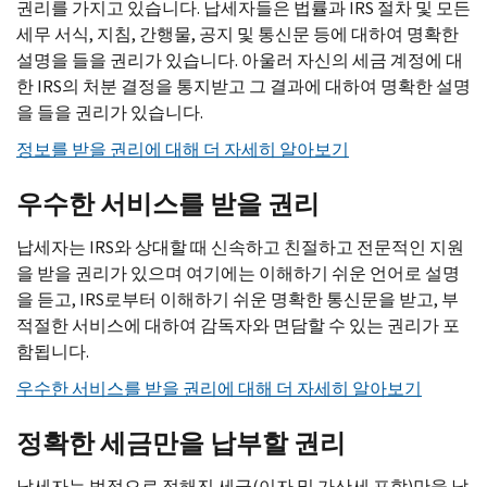
권리를 가지고 있습니다. 납세자들은 법률과 IRS 절차 및 모든
세무 서식, 지침, 간행물, 공지 및 통신문 등에 대하여 명확한
설명을 들을 권리가 있습니다. 아울러 자신의 세금 계정에 대
한 IRS의 처분 결정을 통지받고 그 결과에 대하여 명확한 설명
을 들을 권리가 있습니다.
정보를 받을 권리에 대해 더 자세히 알아보기
우수한 서비스를 받을 권리
납세자는
IRS
와 상대할 때 신속하고 친절하고 전문적인 지원
을 받을 권리가 있으며 여기에는 이해하기 쉬운 언어로 설명
을 듣고, IRS로부터 이해하기 쉬운 명확한 통신문을 받고, 부
적절한 서비스에 대하여 감독자와 면담할 수 있는 권리가 포
함됩니다.
우수한 서비스를 받을 권리에 대해 더 자세히 알아보기
정확한 세금만을 납부할 권리
납세자는 법적으로 정해진 세금(이자 및 가산세 포함)만을 납