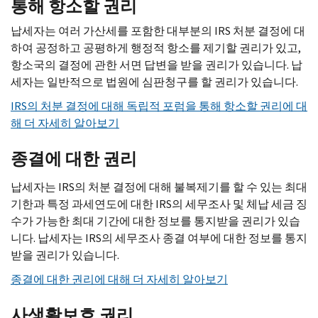
통해 항소할 권리
납세자는 여러 가산세를 포함한 대부분의 IRS 처분 결정에 대
하여 공정하고 공평하게 행정적 항소를 제기할 권리가 있고,
항소국의 결정에 관한 서면 답변을 받을 권리가 있습니다. 납
세자는 일반적으로 법원에 심판청구를 할 권리가 있습니다.
IRS의 처분 결정에 대해 독립적 포럼을 통해 항소할 권리에 대
해 더 자세히 알아보기
종결에 대한 권리
납세자는 IRS의 처분 결정에 대해 불복제기를 할 수 있는 최대
기한과 특정 과세연도에 대한 IRS의 세무조사 및 체납 세금 징
수가 가능한 최대 기간에 대한 정보를 통지받을 권리가 있습
니다. 납세자는 IRS의 세무조사 종결 여부에 대한 정보를 통지
받을 권리가 있습니다.
종결에 대한 권리에 대해 더 자세히 알아보기
사생활보호 권리