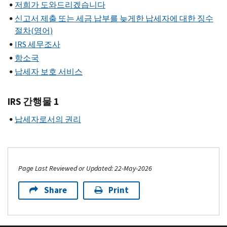
저희가 도와드리겠습니다
신고서 제출 또는 세금 납부를 늦게한 납세자에 대한 징수
절차(영어)
IRS 세무조사
항소국
납세자 보호 서비스
IRS 간행물 1
납세자로서의 권리
Page Last Reviewed or Updated: 22-May-2026
Share
Print