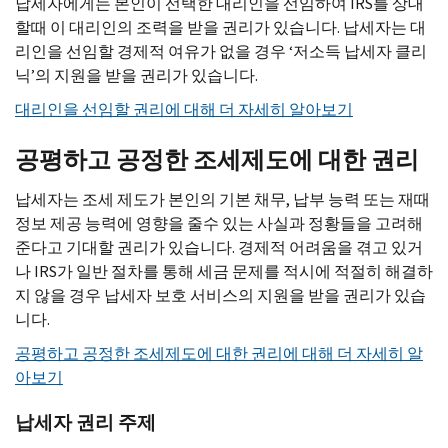
납세자에게는 본인이 선택한 대리인을 선임하여 IRS를 상대
할때 이 대리인의 조력을 받을 권리가 있습니다. 납세자는 대
리인을 선임할 경제적 여유가 없을 경우 ‘저소득 납세자 클리
닉’의 지원을 받을 권리가 있습니다.
대리인을 선임할 권리에 대해 더 자세히 알아보기
공평하고 공정한 조세제도에 대한 권리
납세자는 조세 제도가 본인의 기본 채무, 납부 능력 또는 재때
정보 제공 능력에 영향을 줄수 있는 사실과 정황들을 고려해
준다고 기대할 권리가 있습니다. 경제적 어려움을 겪고 있거
나 IRS가 일반 절차를 통해 세금 문제를 적시에 적절히 해결하
지 않을 경우 납세자 보호 서비스의 지원을 받을 권리가 있습
니다.
공평하고 공정한 조세제도에 대한 권리에 대해 더 자세히 알
아보기
납세자 권리 주제