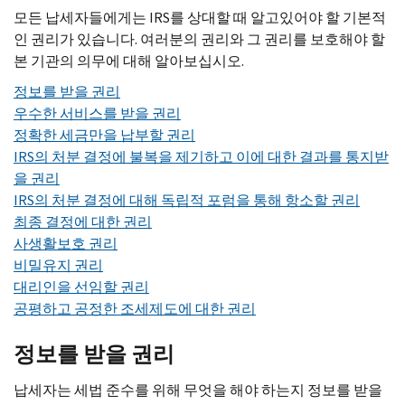
모든 납세자들에게는 IRS를 상대할 때 알고있어야 할 기본적
인 권리가 있습니다. 여러분의 권리와 그 권리를 보호해야 할
본 기관의 의무에 대해 알아보십시오.
정보를 받을 권리
우수한 서비스를 받을 권리
정확한 세금만을 납부할 권리
IRS의 처분 결정에 불복을 제기하고 이에 대한 결과를 통지받
을 권리
IRS의 처분 결정에 대해 독립적 포럼을 통해 항소할 권리
최종 결정에 대한 권리
사생활보호 권리
비밀유지 권리
대리인을 선임할 권리
공평하고 공정한 조세제도에 대한 권리
정보를 받을 권리
납세자는 세법 준수를 위해 무엇을 해야 하는지 정보를 받을