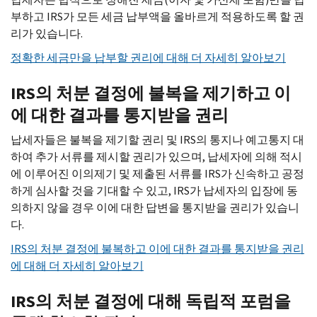
부하고 IRS가 모든 세금 납부액을 올바르게 적용하도록 할 권
리가 있습니다.
정확한 세금만을 납부할 권리에 대해 더 자세히 알아보기
IRS의 처분 결정에 불복을 제기하고 이
에 대한 결과를 통지받을 권리
납세자들은 불복을 제기할 권리 및 IRS의 통지나 예고통지 대
하여 추가 서류를 제시할 권리가 있으며, 납세자에 의해 적시
에 이루어진 이의제기 및 제출된 서류를 IRS가 신속하고 공정
하게 심사할 것을 기대할 수 있고, IRS가 납세자의 입장에 동
의하지 않을 경우 이에 대한 답변을 통지받을 권리가 있습니
다.
IRS의 처분 결정에 불복하고 이에 대한 결과를 통지받을 권리
에 대해 더 자세히 알아보기
IRS의 처분 결정에 대해 독립적 포럼을