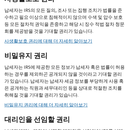
납세자는 IRS의 모든 질의, 조사 또는 집행 조치가 법률을 준
수하고 필요 이상으로 침해적이지 않으며 수색 및 압수 보호
등 모든 절차적 권익을 존중하고 해당 시 징수 적법 절차 청문
회를 제공받을 것을 기대할 권리가 있습니다.
사생활보호 권리에 대해 더 자세히 알아보기
비밀유지 권리
납세자는 IRS에 제공한 모든 정보가 납세자 혹은 법률이 허용
하는 경우를 제외하곤 공개되지 않을 것이라고 기대할 권리
가 있습니다. 납세자는 납세자 세금 정보를 부당하게 사용 혹
은 공개하는 직원과 세무대리인 등을 상대로 적절한 조치를
취해질 것을 기대할 권리가 있습니다.
비밀유지 권리에 대해 더 자세히 알아보기
대리인을 선임할 권리