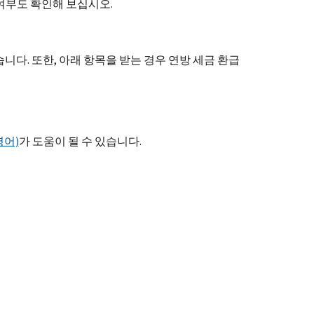
여부도 확인해 보십시오.
습니다. 또한, 아래 항목을 받는 경우 연방 세금 환급
영어)
가 도움이 될 수 있습니다.