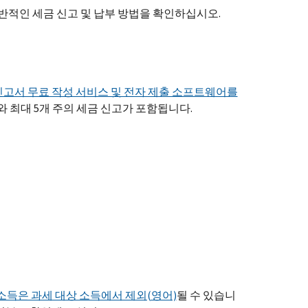
적인 세금 신고 및 납부 방법을 확인하십시오.
신고서 무료 작성 서비스 및 전자 제출 소프트웨어를
와 최대 5개 주의 세금 신고가 포함됩니다.
소득은 과세 대상 소득에서 제외(영어)
될 수 있습니